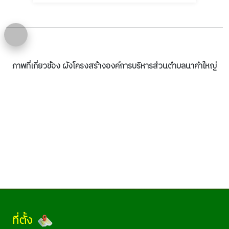
ภาพที่เกี่ยวข้อง ผังโครงสร้างองค์การบริหารส่วนตำบลนาคำใหญ่
ที่ตั้ง