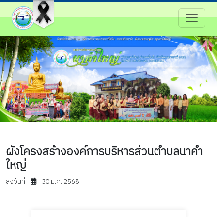
ผังโครงสร้างองค์การบริหารส่วนตำบลนาคำ
ใหญ่
ลงวันที่
30 ม.ค. 2568