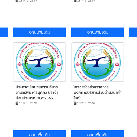
18 พ.ย. 2567
18 พ.ย. 2567
อ่านเพิ่มเติม
อ่านเพิ่มเติม
ประกาศนโยบายการบริหาร
โครงสร้างส่วนราชการ
งานทรัพยากรบุคคล ประจำ
องค์การบริหารส่วนตำบลนาคำ
ปีงบประมาณ พ.ศ.2565...
ใหญ่...
18 พ.ย. 2567
18 พ.ย. 2567
อ่านเพิ่มเติม
อ่านเพิ่มเติม