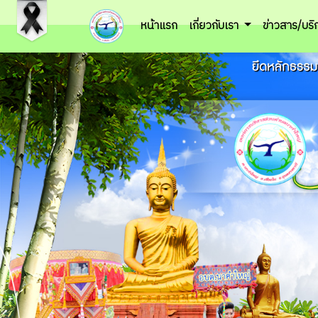
หน้าแรก
เกี่ยวกับเรา
ข่าวสาร/บร