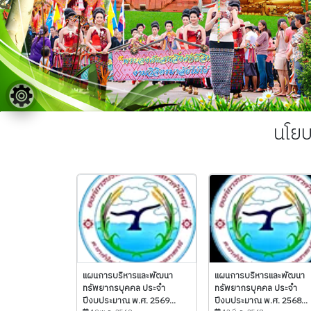
นโย
แผนการบริหารและพัฒนา
แผนการบริหารและพัฒนา
ทรัพยากรบุคคล ประจำ
ทรัพยากรบุคคล ประจำ
ปีงบประมาณ พ.ศ. 2569...
ปีงบประมาณ พ.ศ. 2568...