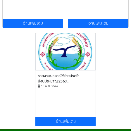
อ่านเพิ่มเติม
อ่านเพิ่มเติม
รายงานผลการใช้จ่ายประจำ
ปีงบประมาณ 2563...
18 พ.ย. 2567
อ่านเพิ่มเติม