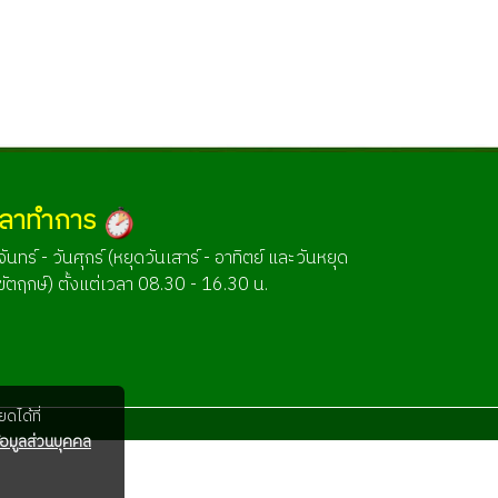
วลาทำการ
จันทร์ - วันศุกร์ (หยุดวันเสาร์ - อาทิตย์ และวันหยุด
ขัตฤกษ์) ตั้งแต่เวลา 08.30 - 16.30 น.
ดได้ที่
อมูลส่วนบุคคล