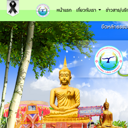
หน้าแรก
เกี่ยวกับเรา
ข่าวสาร/บร