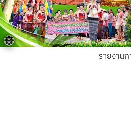
รายงานกา