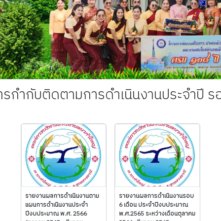
รกำกับติดตามการดำเนินงานประจำปี รอ
รายงานผลการดำเนินงานตาม
รายงานผลการดำเนินงานรอบ
แผนการดำเนินงานประจำ
6 เดือน ประจำปีงบประมาณ
ปีงบประมาณ พ.ศ. 2566
พ.ศ.2565 ระหว่างเดือนตุลาคม