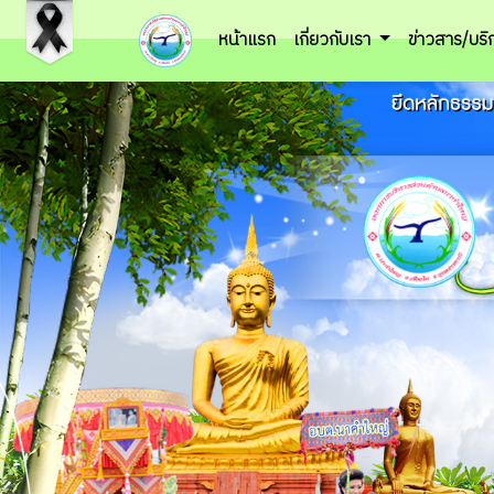
หน้าแรก
เกี่ยวกับเรา
ข่าวสาร/บร