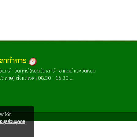
วลาทำการ
จันทร์ - วันศุกร์ (หยุดวันเสาร์ - อาทิตย์ และวันหยุด
ขัตฤกษ์) ตั้งแต่เวลา 08.30 - 16.30 น.
ดได้ที่
อมูลส่วนบุคคล